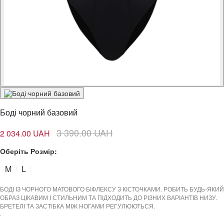
Боді чорний базовий
3 390.00 UAH
2 034.00 UAH
Оберіть Розмір:
M
L
БОДІ ІЗ ЧОРНОГО МАТОВОГО БІФЛЕКСУ З КІСТОЧКАМИ. РОБИТЬ БУДЬ-ЯКИЙ
ОБРАЗ ЦІКАВИМ І СТИЛЬНИМ ТА ПІДХОДИТЬ ДО РІЗНИХ ВАРІАНТІВ НИЗУ.
БРЕТЕЛІ ТА ЗАСТІБКА МІЖ НОГАМИ РЕГУЛЮЮТЬСЯ.
.