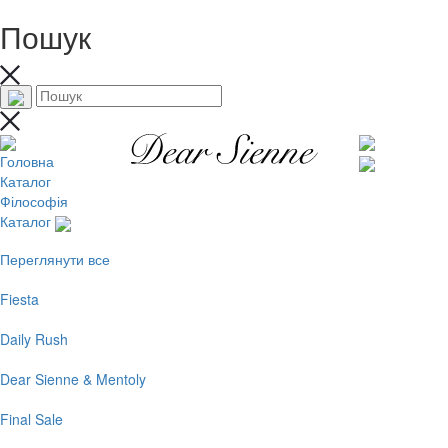
Пошук
Головна
Каталог
Філософія
Каталог
Переглянути все
Fiesta
Daily Rush
Dear Sienne & Mentoly
Final Sale